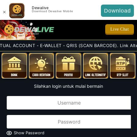
Dewalive
Download
×
Download Dewalive Mobile
Live Chat
NT - E-WALLET - QRIS (SCAN BARCODE). Link Alternatif DEWALIV
Silahkan login untuk mulai bermain
Show Password